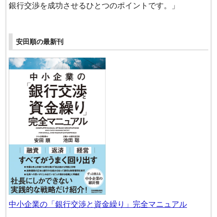
銀行交渉を成功させるひとつのポイントです。」
安田順の最新刊
中小企業の「銀行交渉と資金繰り」完全マニュアル