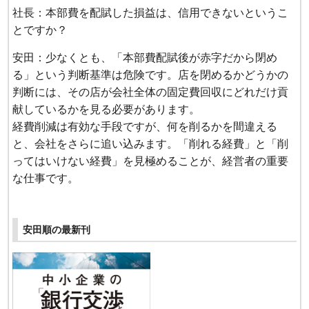
社長：本部費を配賦した損益は、信用できないというこ
とですか？
安田：少なくとも、「本部費配賦後が赤字だから閉め
る」という判断基準は危険です。店を閉めるかどうかの
判断には、その店が会社全体の固定費回収にどれだけ貢
献しているかを見る必要があります。
経費削減は有効な手段ですが、何を削るかを間違える
と、会社をさらに追い込みます。「削れる経費」と「削
ってはいけない経費」を見極めることが、経営者の重要
な仕事です。
安田順の最新刊