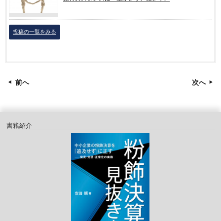
投稿の一覧をみる
前へ
次へ
書籍紹介