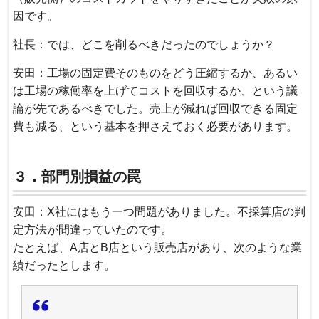
因です。
社長：では、どこを削るべきだったのでしょうか？
安田：工場の固定費そのものをどう圧縮するか、あるい
は工場の稼働率を上げてコストを回収するか、という議
論が先であるべきでした。売上が減れば回収できる固定
費も減る、という基本を押さえておく必要があります。
３．部門別損益の罠
安田：X社にはもう一つ問題がありました。不採算店の判
定方法が間違っていたのです。
たとえば、A店とB店という販売店があり、次のような業
績だったとします。