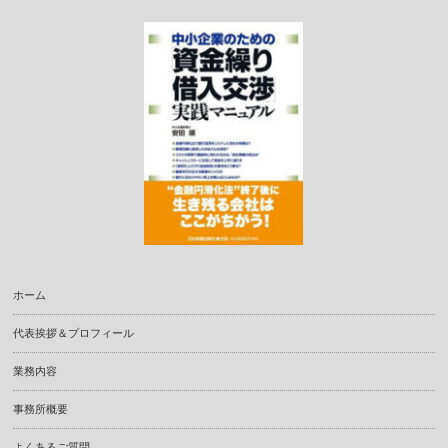
ホーム
代表挨拶＆プロフィール
業務内容
事務所概要
よくあるご質問