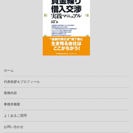
ホーム
代表挨拶＆プロフィール
業務内容
事務所概要
よくあるご質問
お問い合わせ