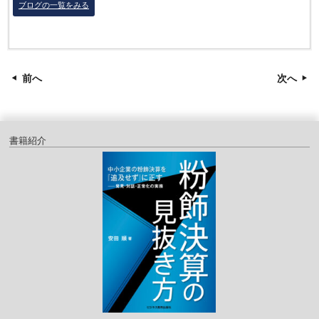
ブログの一覧をみる
前へ
次へ
書籍紹介