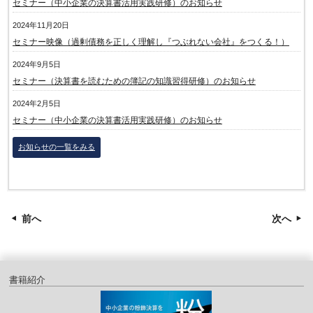
セミナー（中小企業の決算書活用実践研修）のお知らせ
2024年11月20日
セミナー映像（過剰債務を正しく理解し『つぶれない会社』をつくる！）
2024年9月5日
セミナー（決算書を読むための簿記の知識習得研修）のお知らせ
2024年2月5日
セミナー（中小企業の決算書活用実践研修）のお知らせ
お知らせの一覧をみる
前へ
次へ
書籍紹介