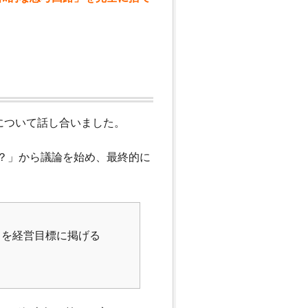
について話し合いました。
？」から議論を始め、最終的に
）を経営目標に掲げる