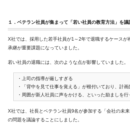
１．ベテラン社員が集まって「若い社員の教育方法」を議
X社では、採用した若手社員が1～2年で退職するケースが
承継が重要課題になっていました。
若い社員の退職には、次のような点が影響していました。
・上司の指導が厳しすぎる
・「背中を見て仕事を覚える」が根付いており、計画
・周囲が新人社員に声をかける、といった励ましを行
X社では、社長とベテラン社員9名が参加する「会社の未
の問題を議論することにしました。