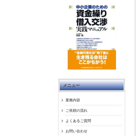
メニュー
業務内容
ご依頼の流れ
よくあるご質問
お問い合わせ