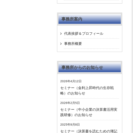
事務所案内
代表挨拶＆プロフィール
事務所概要
事務所からのお知らせ
2026年4月12日
セミナー（金利上昇時代の生存戦
略）のお知らせ
2026年2月5日
セミナー（中小企業の決算書活用実
践研修）のお知らせ
2025年9月8日
セミナー（決算書を読むための簿記