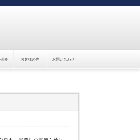
け研修
お客様の声
お問い合わせ